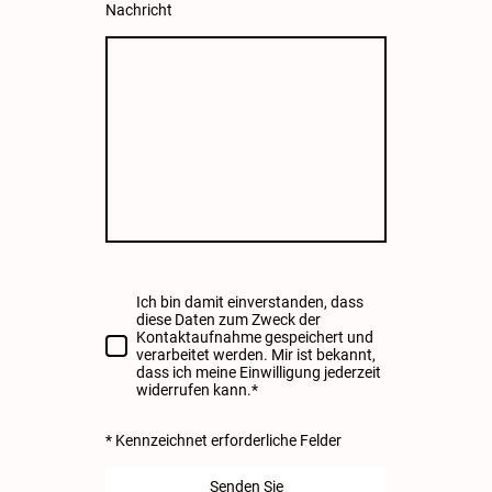
Nachricht
Ich bin damit einverstanden, dass
diese Daten zum Zweck der
Kontaktaufnahme gespeichert und
verarbeitet werden. Mir ist bekannt,
dass ich meine Einwilligung jederzeit
widerrufen kann.*
* Kennzeichnet erforderliche Felder
Senden Sie