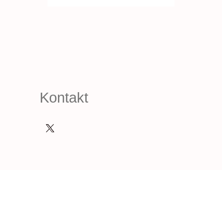
Kontakt