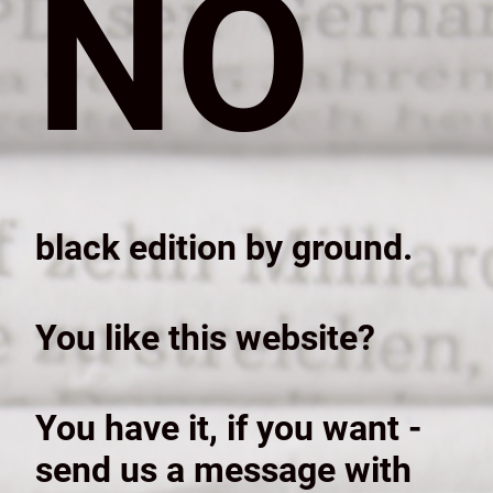
NO
black edition by ground.
You like this website?
You have it, if you want -
send us a message with