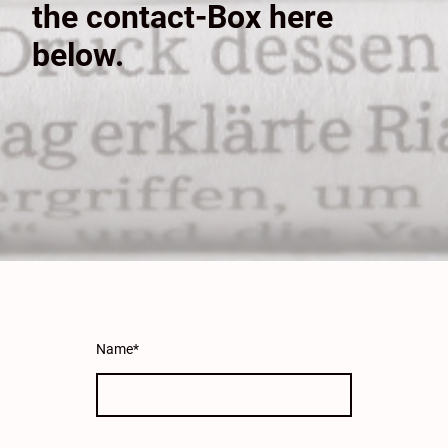
the contact-Box here
below.
Name
*